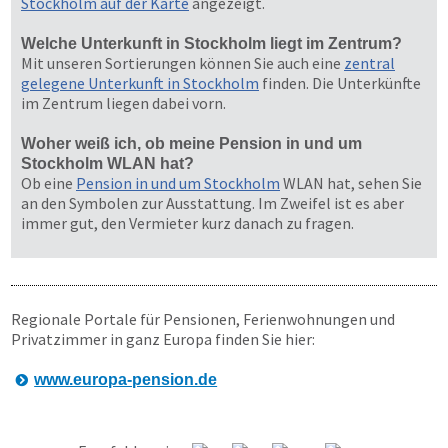
Stockholm auf der Karte
angezeigt.
Welche Unterkunft in Stockholm liegt im Zentrum?
Mit unseren Sortierungen können Sie auch eine
zentral
gelegene Unterkunft in Stockholm
finden. Die Unterkünfte
im Zentrum liegen dabei vorn.
Woher weiß ich, ob meine Pension in und um
Stockholm WLAN hat?
Ob eine
Pension in und um Stockholm
WLAN hat, sehen Sie
an den Symbolen zur Ausstattung. Im Zweifel ist es aber
immer gut, den Vermieter kurz danach zu fragen.
Regionale Portale für Pensionen, Ferienwohnungen und
Privatzimmer in ganz Europa finden Sie hier:
www.europa-pension.de