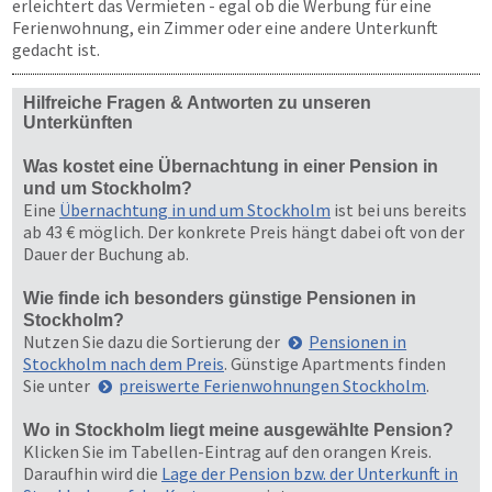
erleichtert das Vermieten - egal ob die Werbung für eine
Ferienwohnung, ein Zimmer oder eine andere Unterkunft
gedacht ist.
Hilfreiche Fragen & Antworten zu unseren
Unterkünften
Was kostet eine Übernachtung in einer Pension in
und um Stockholm?
Eine
Übernachtung in und um Stockholm
ist bei uns bereits
ab 43 € möglich. Der konkrete Preis hängt dabei oft von der
Dauer der Buchung ab.
Wie finde ich besonders günstige Pensionen in
Stockholm?
Nutzen Sie dazu die Sortierung der
Pensionen in
Stockholm nach dem Preis
. Günstige Apartments finden
Sie unter
preiswerte Ferienwohnungen Stockholm
.
Wo in Stockholm liegt meine ausgewählte Pension?
Klicken Sie im Tabellen-Eintrag auf den orangen Kreis.
Daraufhin wird die
Lage der Pension bzw. der Unterkunft in