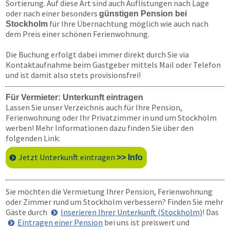
Sortierung. Auf diese Art sind auch Auflistungen nach Lage
oder nach einer besonders
günstigen Pension bei
für Ihre Übernachtung möglich wie auch nach
Stockholm
dem Preis einer schönen Ferienwohnung.
Die Buchung erfolgt dabei immer direkt durch Sie via
Kontaktaufnahme beim Gastgeber mittels Mail oder Telefon
und ist damit also stets provisionsfrei!
Für Vermieter: Unterkunft eintragen
Lassen Sie unser Verzeichnis auch für Ihre Pension,
Ferienwohnung oder Ihr Privatzimmer in und um Stockholm
werben! Mehr Informationen dazu finden Sie über den
folgenden Link:
Jetzt Unterkunft eintragen
>> Info
Sie möchten die Vermietung Ihrer Pension, Ferienwohnung
oder Zimmer rund um Stockholm verbessern? Finden Sie mehr
Gäste durch
Inserieren Ihrer Unterkunft (Stockholm)
! Das
Eintragen einer Pension
bei uns ist preiswert und